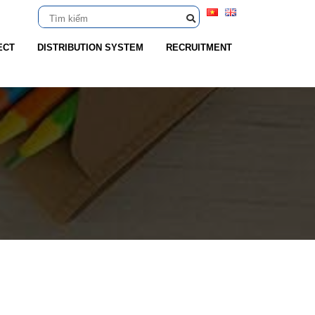
ECT
DISTRIBUTION SYSTEM
RECRUITMENT