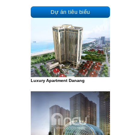
Dự án tiêu biểu
Luxury Apartment Danang