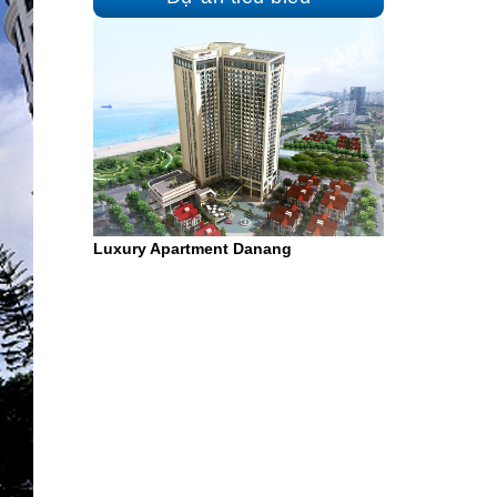
Luxury Apartment Danang