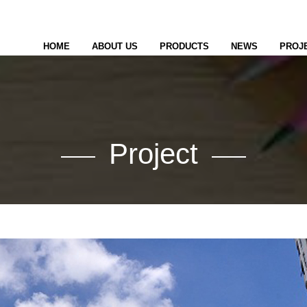
HOME
ABOUT US
PRODUCTS
NEWS
PROJ
Project