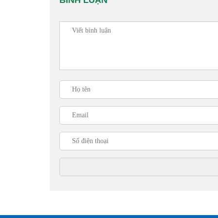
BÌNH LUẬN