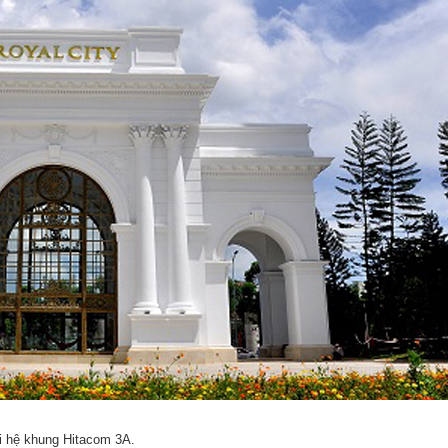
i hệ khung Hitacom 3A.